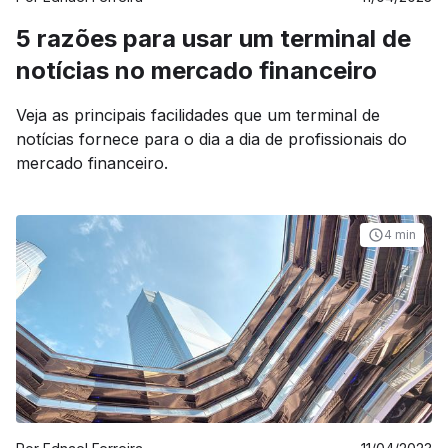
5 razões para usar um terminal de
notícias no mercado financeiro
Veja as principais facilidades que um terminal de
notícias fornece para o dia a dia de profissionais do
mercado financeiro.
4 min