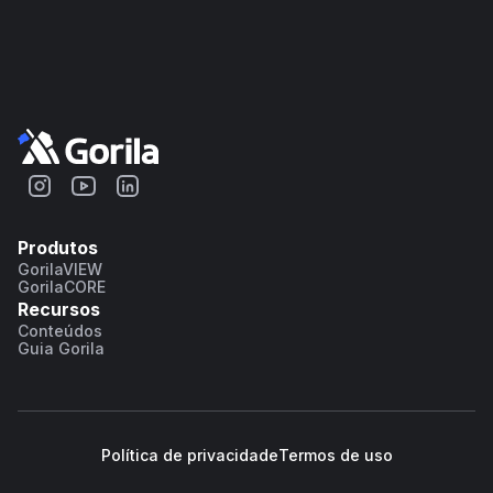
Produtos
GorilaVIEW
GorilaCORE
Recursos
Conteúdos
Guia Gorila
Política de privacidade
Termos de uso