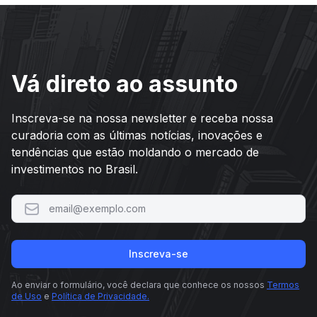
Vá direto ao assunto
Inscreva-se na nossa newsletter e receba nossa
curadoria com as últimas notícias, inovações e
tendências que estão moldando o mercado de
investimentos no Brasil.
Inscreva-se
Ao enviar o formulário, você declara que conhece os nossos
Termos
de Uso
e
Política de Privacidade.