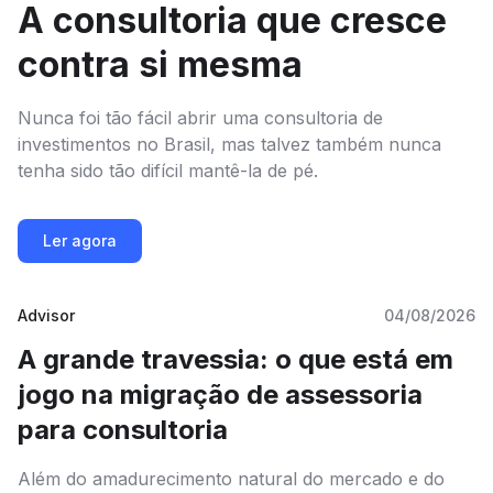
A consultoria que cresce
contra si mesma
Nunca foi tão fácil abrir uma consultoria de
investimentos no Brasil, mas talvez também nunca
tenha sido tão difícil mantê-la de pé.
Ler agora
Advisor
04/08/2026
A grande travessia: o que está em
jogo na migração de assessoria
para consultoria
Além do amadurecimento natural do mercado e do