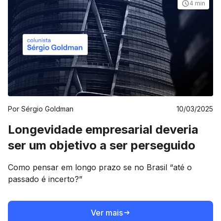
estabelecida.
4 min
Por
Sérgio Goldman
10/03/2025
Longevidade empresarial deveria
ser um objetivo a ser perseguido
Como pensar em longo prazo se no Brasil “até o
passado é incerto?”
Ver mais