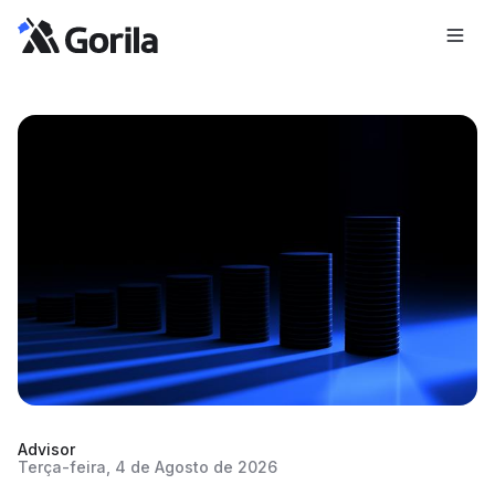
Advisor
Terça-feira, 4 de Agosto de 2026