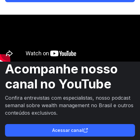
Acompanhe nosso
canal no YouTube
Confira entrevistas com especialistas, nosso podcast
semanal sobre wealth management no Brasil e outros
conteúdos exclusivos.
Acessar canal